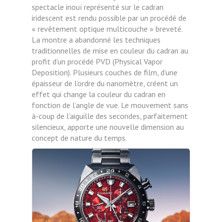
spectacle inouï représenté sur le cadran
iridescent est rendu possible par un procédé de
« revêtement optique multicouche » breveté.
La montre a abandonné les techniques
traditionnelles de mise en couleur du cadran au
profit d’un procédé PVD (Physical Vapor
Deposition). Plusieurs couches de film, d’une
épaisseur de l’ordre du nanomètre, créent un
effet qui change la couleur du cadran en
fonction de l’angle de vue. Le mouvement sans
à-coup de l’aiguille des secondes, parfaitement
silencieux, apporte une nouvelle dimension au
concept de nature du temps.