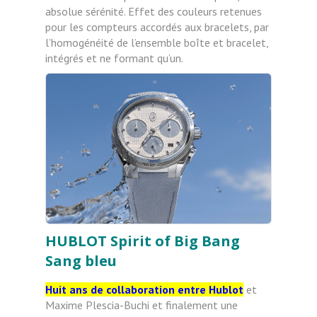
absolue sérénité. Effet des couleurs retenues
pour les compteurs accordés aux bracelets, par
l’homogénéité de l’ensemble boîte et bracelet,
intégrés et ne formant qu’un.
HUBLOT Spirit of Big Bang
Sang bleu
Huit ans de collaboration entre Hublot
et
Maxime Plescia-Buchi et finalement une