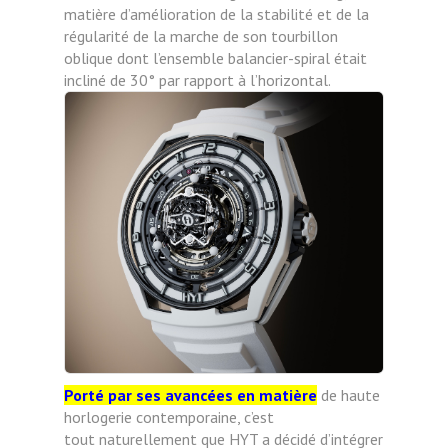
matière d’amélioration de la stabilité et de la
régularité de la marche de son
tourbillon
oblique dont l’ensemble balancier-spiral était
incliné de 30° par rapport à
l’horizontal.
Porté par ses avancées en matière
de haute
horlogerie contemporaine, c’est
tout
naturellement que HYT a décidé d’intégrer