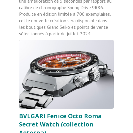
une amélioration de 5 secondes par rapport au
calibre de chronographe Spring Drive 9R86.
Produite en édition limitée à 700 exemplaires,
cette nouvelle création sera disponible dans
les boutiques Grand Seiko et points de vente
sélectionnés à partir de juillet 2024.
BVLGARI
Fenice Octo Roma
Secret Watch (collection
Aeterna)