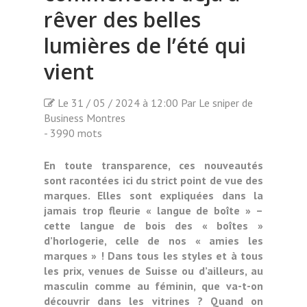
rêver des belles
lumières de l’été qui
vient
Le 31 / 05 / 2024 à 12:00 Par Le sniper de
Business Montres
- 3990 mots
En toute transparence, ces nouveautés
sont racontées ici du strict point de vue des
marques. Elles sont expliquées dans la
jamais trop fleurie « langue de boîte » –
cette langue de bois des « boîtes »
d’horlogerie, celle de nos « amies les
marques » ! Dans tous les styles et à tous
les prix, venues de Suisse ou d’ailleurs, au
masculin comme au féminin, que va-t-on
découvrir dans les vitrines ? Quand on