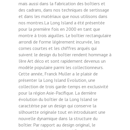
mais aussi dans la fabrication des boîtiers et
des cadrans, dans nos techniques de sertissage
et dans les matériaux que nous utilisons dans
nos montres.La Long Island a été présentée
pour la première fois en 2000 en tant que
montre à trois aiguilles. Le boîtier rectangulaire
arrondi de forme légèrement incurvée, les
cornes courtes et les chiffres arqués qui
suivent le design du boîtier rendent hommage à
l'ère Art déco et sont rapidement devenus un
modèle populaire parmi les collectionneurs.
Cette année, Franck Muller a le plaisir de
présenter la Long Island Evolution, une
collection de trois garde-temps en exclusivité
pour la région Asie-Pacifique. La dernière
évolution du boîtier de la Long Island se
caractérise par un design qui conserve la
silhouette originale tout en introduisant une
nouvelle dynamique dans la structure du
boîtier. Par rapport au design original, le