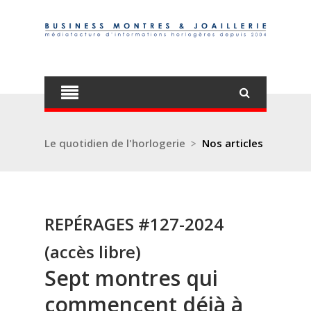
Le quotidien de l'horlogerie
>
Nos articles
REPÉRAGES #127-2024
(accès libre)
Sept montres qui
commencent déjà à