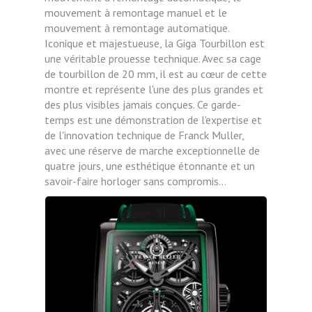
mouvement à remontage manuel et le
mouvement à remontage automatique.
Iconique et majestueuse, la Giga Tourbillon est
une véritable prouesse technique. Avec sa cage
de tourbillon de 20 mm, il est au cœur de cette
montre et représente l'une des plus grandes et
des plus visibles jamais conçues. Ce garde-
temps est une démonstration de l'expertise et
de l'innovation technique de Franck Muller,
avec une réserve de marche exceptionnelle de
quatre jours, une esthétique étonnante et un
savoir-faire horloger sans compromis…