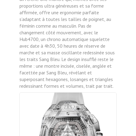
proportions ultra généreuses et sa forme
affirmée, offre une ergonomie parfaite
s’adaptant à toutes les tailles de poignet, au
féminin comme au masculin. Pas de
changement côté mouvement, avec le
Hub4700, un chrono automatique squelette
avec date à 4h30, 50 heures de réserve de
marche et sa masse oscillante redessinée sous
les traits Sang Bleu. Le design insufflé reste le
même : une montre incisée, ciselée, anglée et
facettée par Sang Bleu, révélant et
superposant hexagones, losanges et triangles
redessinant formes et volumes, trait par trait.