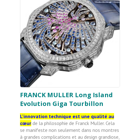
FRANCK MULLER Long Island
Evolution Giga Tourbillon
L'innovation technique est une qualité au
cœur
de la philosophie de Franck Muller. Cela
se manifeste non seulement dans nos montres
à grandes complications et au design grandiose,