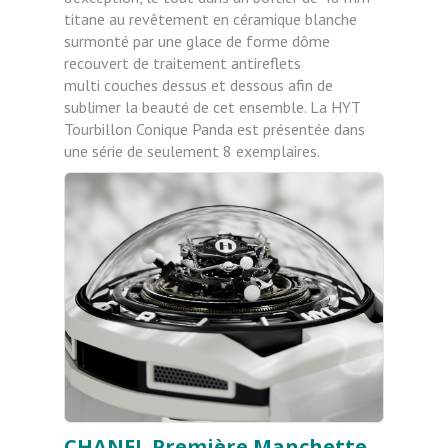
titane au revêtement en céramique
blanche
surmonté par une glace de forme dôme
recouvert de traitement antireflets
multi
couches dessus et dessous afin de
sublimer la beauté de cet ensemble. La HYT
Tourbillon Conique Panda est présentée dans
une série de seulement 8 exemplaires.
CHANEL Première Manchette