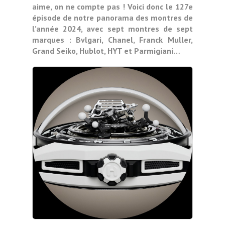
aime, on ne compte pas ! Voici donc le 127e
épisode de notre panorama des montres de
l’année 2024, avec sept montres de sept
marques : Bvlgari, Chanel, Franck Muller,
Grand Seiko, Hublot, HYT et Parmigiani…