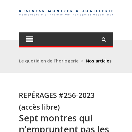
Le quotidien de l'horlogerie
>
Nos articles
REPÉRAGES #256-2023
(accès libre)
Sept montres qui
n’empruntent pas les