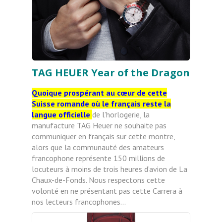
TAG HEUER Year of the Dragon
Quoique prospérant au cœur de cette
Suisse romande où le français reste la
langue officielle
de l’horlogerie, la
manufacture TAG Heuer ne souhaite pas
communiquer en français sur cette montre,
alors que la communauté des amateurs
francophone représente 150 millions de
locuteurs à moins de trois heures d’avion de La
Chaux-de-Fonds. Nous respectons cette
volonté en ne présentant pas cette Carrera à
nos lecteurs francophones…