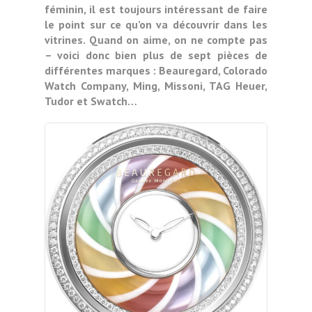
féminin, il est toujours intéressant de faire
le point sur ce qu’on va découvrir dans les
vitrines. Quand on aime, on ne compte pas
– voici donc bien plus de sept pièces de
différentes marques : Beauregard, Colorado
Watch Company, Ming, Missoni, TAG Heuer,
Tudor et Swatch…