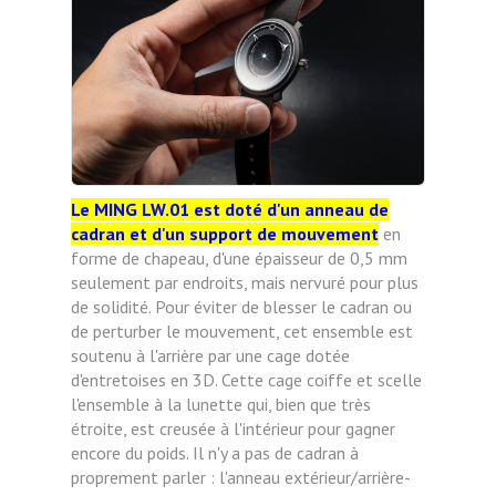
Le MING LW.01 est doté d'un anneau de
cadran et d'un support de mouvement
en
forme de chapeau, d'une épaisseur de 0,5 mm
seulement par endroits, mais nervuré pour plus
de solidité. Pour éviter de blesser le cadran ou
de perturber le mouvement, cet ensemble est
soutenu à l'arrière par une cage dotée
d'entretoises en 3D. Cette cage coiffe et scelle
l'ensemble à la lunette qui, bien que très
étroite, est creusée à l'intérieur pour gagner
encore du poids. Il n'y a pas de cadran à
proprement parler : l'anneau extérieur/arrière-