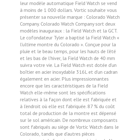
leur modèle automatique Field Watch se vend
à moins de 1 000 dollars. Vortic souhaite vous
présenter sa nouvelle marque : Colorado Watch
Company. Colorado Watch Company sort deux
modèles inauguraux : la Field Watch et la GCT.
Le cofondateur Tyler a baptisé la Field Watch «
l'ultime montre du Colorado ». Conçue pour la
pluie et le beau temps, pour les hauts de l'été
et les bas de l'hiver, la Field Watch de 40 mm
suivra votre vie. La Field Watch est dotée d'un
boîtier en acier inoxydable 316L et d'un cadran
également en acier. Plus impressionnantes
encore que les caractéristiques de la Field
Watch elle-même sont les spécifications
relatives à la façon dont elle est fabriquée et
à l'endroit où elle est fabriquée. 87 % du coût
total de production de la montre est dépensé
sur le sol américain. De nombreux composants
sont fabriqués au siège de Vortic Watch dans le
Colorado, tandis que d'autres pièces