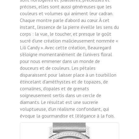
précises, elles sont aussi généreuses que les
couleurs et volumes qui animent leur cadran.
Chaque montre parle d’abord au cœur. À cet
instant, l’essence de la pierre éveille les sens du
corps : la vue, le toucher, et presque le goût
sucré d’une création malicieusement nommée «
Lili Candy ». Avec cette création, Beauregard
s'éloigne momentanément de l'univers floral
pour nous emmener dans un monde de
douceurs et de couleurs. Les pétales
disparaissent pour laisser place à un tourbillon
étincelant d'améthystes et de topazes, de
cornalines, d’opales et de grenats
soigneusement sertis dans un cercle de
diamants. Le résultat est une sucrerie
voluptueuse, d'un réalisme confondant, qui
évoque la gourmandise et l'élégance à la fois.