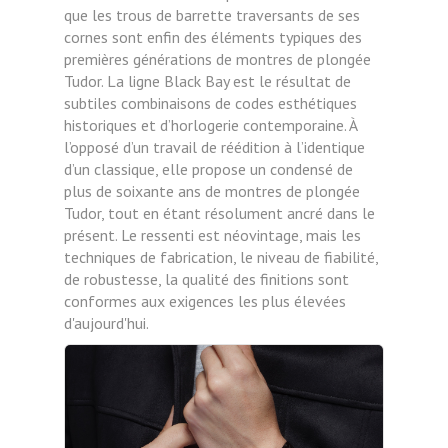
que les trous de barrette traversants de ses
cornes sont enfin des éléments typiques des
premières générations de montres de plongée
Tudor. La ligne Black Bay est le résultat de
subtiles combinaisons de codes esthétiques
historiques et d’horlogerie contemporaine. À
l’opposé d’un travail de réédition à l’identique
d’un classique, elle propose un condensé de
plus de soixante ans de montres de plongée
Tudor, tout en étant résolument ancré dans le
présent. Le ressenti est néovintage, mais les
techniques de fabrication, le niveau de fiabilité,
de robustesse, la qualité des finitions sont
conformes aux exigences les plus élevées
d'aujourd'hui.