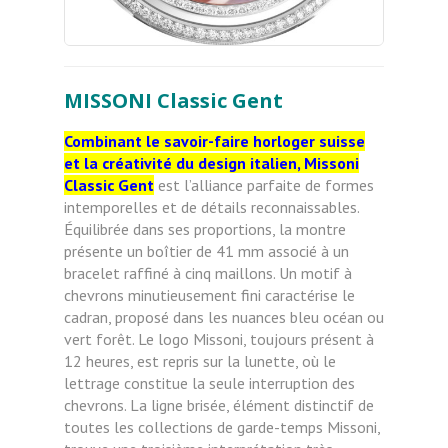
MISSONI Classic Gent
Combinant le savoir-faire horloger suisse
et la créativité du design italien, Missoni
Classic Gent
est l’alliance parfaite de formes
intemporelles et de détails reconnaissables.
Équilibrée dans ses proportions, la montre
présente un boîtier de 41 mm associé à un
bracelet raffiné à cinq maillons. Un motif à
chevrons minutieusement fini caractérise le
cadran, proposé dans les nuances bleu océan ou
vert forêt. Le logo Missoni, toujours présent à
12 heures, est repris sur la lunette, où le
lettrage constitue la seule interruption des
chevrons. La ligne brisée, élément distinctif de
toutes les collections de garde-temps Missoni,