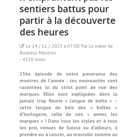
sentiers battus pour
partir à la découverte
des heures
Le 14 / 11 / 2023 à 07:00 Par Le sniper de
Business Montres
- 4320 mots
256e épisode de notre panorama des
montres de l’année : ces nouveautés sont
racontées ici du strict point de vue des
marques. Elles sont expliquées dans la
jamais trop fleurie « langue de boîte » –
cette langue de bois des « boîtes »
d’horlogerie, celle de nos « amies les
marques » ! Dans tous les styles et à tous
les prix, venues de Suisse ou d’ailleurs, à
prendre ou à laisser, au masculin comme au