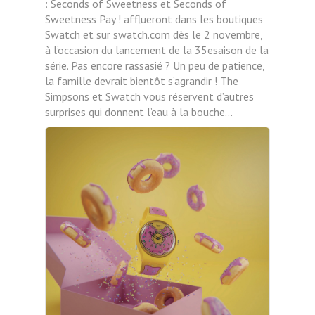
: Seconds of Sweetness et Seconds of
Sweetness Pay ! afflueront dans les boutiques
Swatch et sur swatch.com dès le 2 novembre,
à l’occasion du lancement de la 35esaison de la
série. Pas encore rassasié ? Un peu de patience,
la famille devrait bientôt s’agrandir ! The
Simpsons et Swatch vous réservent d’autres
surprises qui donnent l’eau à la bouche...