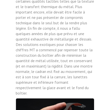
certaines qualités tactiles telles que la texture
et le transfert thermique du métal. Plus
important encore, elle devait être facile à
porter et ne pas présenter de compromis
technique dans le seul but de la rendre plus
légère. En fin de compte, il nous a fallu
quelques années de plus que prévu et une
quantité exhaustive de métallurgie et d'essais.
Des solutions exotiques pour chasser les
chiffres MT a commencé par repenser toute la
construction du boîtier afin de minimiser la
quantité de métal utilisée, tout en conservant
(et en maximisant) la rigidité. Dans une montre
normale, le cadran est fixé au mouvement, qui
est à son tour fixé à la carrure, les lunettes
supérieure et inférieure formant
respectivement la glace avant et le fond du
boîtier.