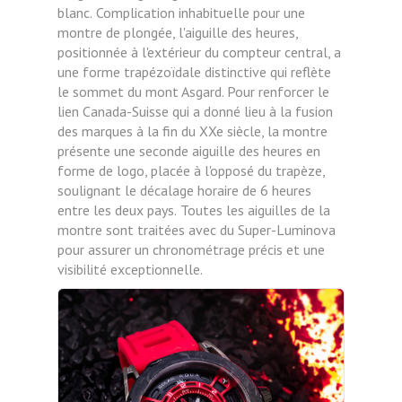
blanc.
Complication inhabituelle pour une
montre de plongée, l'aiguille des heures,
positionnée à l'extérieur du compteur central, a
une forme trapézoïdale distinctive qui reflète
le sommet du mont Asgard. Pour renforcer le
lien Canada-Suisse qui a donné lieu à la fusion
des marques à la fin du XXe siècle, la montre
présente une seconde aiguille des heures en
forme de logo, placée à l'opposé du trapèze,
soulignant le décalage horaire de 6 heures
entre les deux pays.
Toutes les aiguilles de la
montre sont traitées avec du Super-Luminova
pour assurer un chronométrage précis et une
visibilité exceptionnelle.