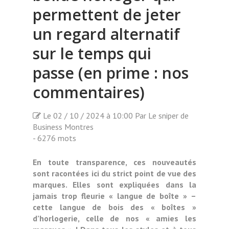
permettent de jeter
un regard alternatif
sur le temps qui
passe (en prime : nos
commentaires)
Le 02 / 10 / 2024 à 10:00 Par Le sniper de
Business Montres
- 6276 mots
En toute transparence, ces nouveautés
sont racontées ici du strict point de vue des
marques. Elles sont expliquées dans la
jamais trop fleurie « langue de boîte » –
cette langue de bois des « boîtes »
d’horlogerie, celle de nos « amies les