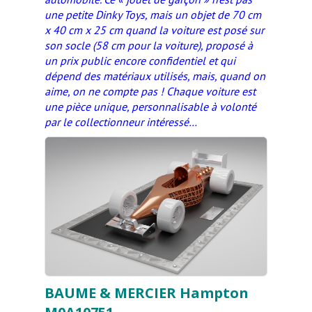
une petite Dinky Toys, mais un objet de 70 cm
x 40 cm x 25 cm quand la voiture est posé sur
son socle (58 cm pour la voiture), proposé à
un prix public encore confidentiel et qui
dépend des matériaux utilisés, mais, quand on
aime, on ne compte pas ! Chaque voiture est
une pièce unique, personnalisable à volonté
par le collectionneur intéressé…
BAUME & MERCIER Hampton