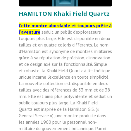
HAMILTON Khaki Field Quartz
Cette montre abordable et toujours prête à
l’aventure
séduit un public d’explorateurs
toujours plus large. Elle est disponible en deux
tailles et en quatre coloris différents. Le nom
d’Hamilton est synonyme de montres militaires
grâce à sa réputation de précision, d’innovation
et de design axé sur la fonctionnalité. Simple
et robuste, la Khaki Field Quartz à l’esthétique
unique incarne l’excellence en toute simplicité.
La nouvelle collection est disponible en deux
tailles avec des références de 33 mm et de 38
mm. Elle est ainsi plus polyvalente et séduit un
public toujours plus large. La Khaki Field
Quartz est inspirée de la Hamilton G.S. («
General Service »), une montre produite dans
les années 1960 pour le personnel non-
militaire du gouvernement britannique. Parmi