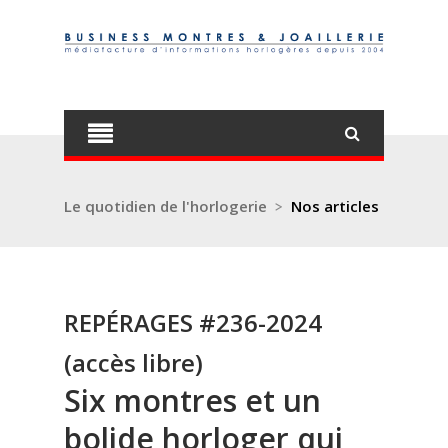
Le quotidien de l'horlogerie
>
Nos articles
REPÉRAGES #236-2024
(accès libre)
Six montres et un
bolide horloger qui