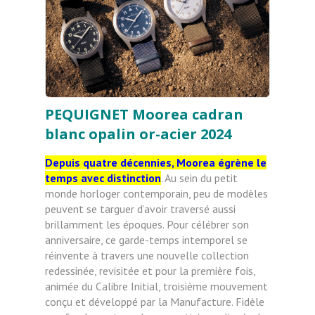
PEQUIGNET Moorea cadran
blanc opalin or-acier 2024
Depuis quatre décennies, Moorea égrène le
temps avec distinction
. Au sein du petit
monde horloger contemporain, peu de modèles
peuvent se targuer d’avoir traversé aussi
brillamment les époques. Pour célébrer son
anniversaire, ce garde-temps intemporel se
réinvente à travers une nouvelle collection
redessinée, revisitée et pour la première fois,
animée du Calibre Initial, troisième mouvement
conçu et développé par la Manufacture. Fidèle