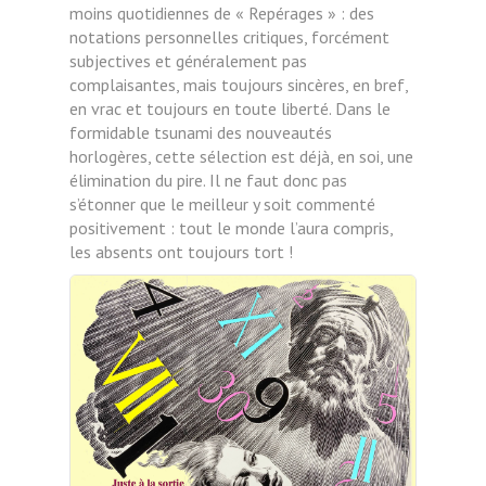
moins quotidiennes de « Repérages » : des
notations personnelles critiques, forcément
subjectives et généralement pas
complaisantes, mais toujours sincères, en bref,
en vrac et toujours en toute liberté. Dans le
formidable tsunami des nouveautés
horlogères, cette sélection est déjà, en soi, une
élimination du pire. Il ne faut donc pas
s’étonner que le meilleur y soit commenté
positivement : tout le monde l’aura compris,
les absents ont toujours tort !