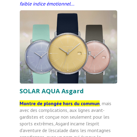
faible indice émotionnel…
SOLAR AQUA Asgard
Montre de plongée hors du commun
, mais
avec des complications, aux lignes avant-
gardistes et conçue non seulement pour les
sports extrêmes, Asgard incarne l'esprit
d'aventure de l'escalade dans les montagnes
canadiennes, avec un nom qui évoque la