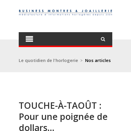
Le quotidien de l'horlogerie
>
Nos articles
TOUCHE-À-TAOÛT :
Pour une poignée de
dollars...