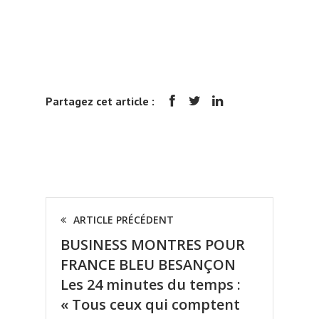
Partagez cet article :
ARTICLE PRÉCÉDENT
BUSINESS MONTRES POUR
FRANCE BLEU BESANÇON
Les 24 minutes du temps :
« Tous ceux qui comptent