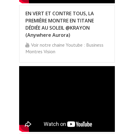
EN VERT ET CONTRE TOUS, LA
PREMIÈRE MONTRE EN TITANE
DÉDIÉE AU SOLEIL @KRAYON
(Anywhere Aurora)
Voir notre chaine Youtube : Business
Montres Vision