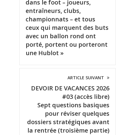
dans le foot – joueurs,
entraîneurs, clubs,
championnats – et tous
ceux qui marquent des buts
avec un ballon rond ont
porté, portent ou porteront
une Hublot »
ARTICLE SUIVANT
DEVOIR DE VACANCES 2026
#03 (accès libre)
Sept questions basiques
pour réviser quelques
dossiers stratégiques avant
la rentrée (troisième partie)