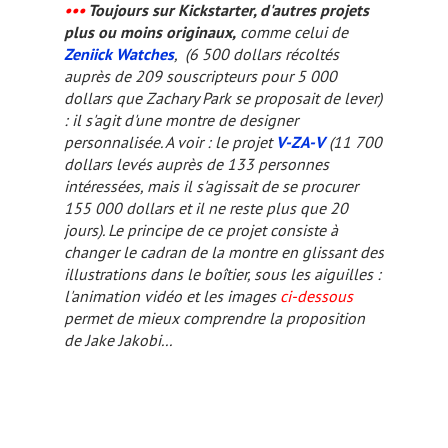
•••
Toujours sur Kickstarter, d'autres projets
plus ou moins originaux,
comme celui de
Zeniick Watches
, (6 500 dollars récoltés
auprès de 209 souscripteurs pour 5 000
dollars que Zachary Park se proposait de lever)
: il s'agit d'une montre de designer
personnalisée. A voir : le projet
V-ZA-V
(11 700
dollars levés auprès de 133 personnes
intéressées, mais il s'agissait de se procurer
155 000 dollars et il ne reste plus que 20
jours). Le principe de ce projet consiste à
changer le cadran de la montre en glissant des
illustrations dans le boîtier, sous les aiguilles :
l'animation vidéo et les images
ci-dessous
permet de mieux comprendre la proposition
de Jake Jakobi...