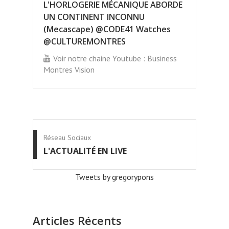
L'HORLOGERIE MÉCANIQUE ABORDE
UN CONTINENT INCONNU
(Mecascape) @CODE41 Watches
@CULTUREMONTRES
Voir notre chaine Youtube : Business
Montres Vision
Réseau Sociaux
L'ACTUALITÉ EN LIVE
Tweets by gregorypons
Articles Récents