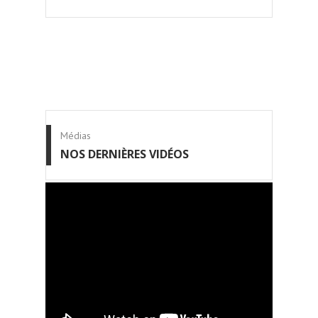
Médias
NOS DERNIÈRES VIDÉOS