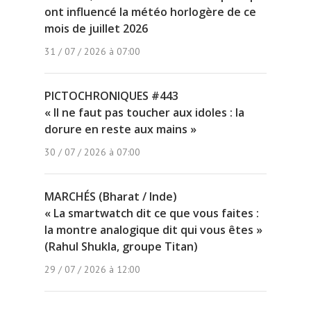
ont influencé la météo horlogère de ce
mois de juillet 2026
31 / 07 / 2026 à 07:00
PICTOCHRONIQUES #443
« Il ne faut pas toucher aux idoles : la
dorure en reste aux mains »
30 / 07 / 2026 à 07:00
MARCHÉS (Bharat / Inde)
« La smartwatch dit ce que vous faites :
la montre analogique dit qui vous êtes »
(Rahul Shukla, groupe Titan)
29 / 07 / 2026 à 12:00