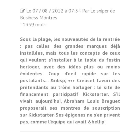
Le 07 / 08 / 2012 à 07:34 Par Le sniper de
Business Montres
- 1339 mots
Sous la plage, les nouveautés de la rentrée
: pas celles des grandes marques déjà
installées, mais tous les concepts de ceux
qui veulent s'installer à la table du festin
horloger, avec des idées plus ou moins
évidentes. Coup d'oeil rapide sur les
postulants... &nbsp; ••• Creuset favori des
prétendants au trône horloger : le site de
financement participatif Kickstarter. S'il
vivait aujourd'hui, Abraham Louis Breguet
proposerait ses montres de souscription
sur Kickstarter. Ses épigones ne s'en privent
pas, comme l'équipe qui avait &hellip;