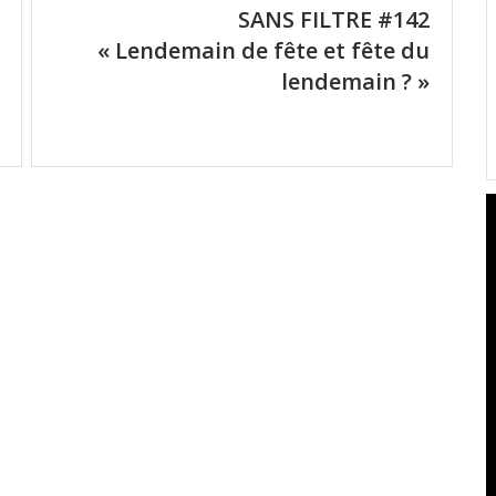
SANS FILTRE #142
« Lendemain de fête et fête du
lendemain ? »