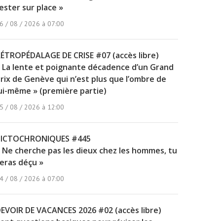
ester sur place »
6 / 08 / 2026 à 07:00
ÉTROPÉDALAGE DE CRISE #07 (accès libre)
 La lente et poignante décadence d’un Grand
rix de Genève qui n’est plus que l’ombre de
ui-même » (première partie)
5 / 08 / 2026 à 12:00
PICTOCHRONIQUES #445
 Ne cherche pas les dieux chez les hommes, tu
eras déçu »
4 / 08 / 2026 à 07:00
EVOIR DE VACANCES 2026 #02 (accès libre)