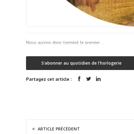
Nous aurons donc terminé le premier …
S'abonner au quotidien de l'horlogerie
Partagez cet article :
ARTICLE PRÉCÉDENT