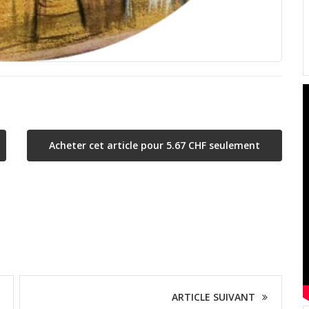
Acheter cet article pour 5.67 CHF seulement
ARTICLE SUIVANT