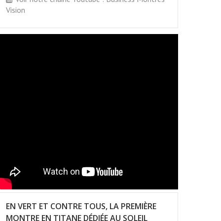
Vision
EN VERT ET CONTRE TOUS, LA PREMIÈRE
MONTRE EN TITANE DÉDIÉE AU SOLEIL