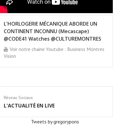
L'HORLOGERIE MÉCANIQUE ABORDE UN
CONTINENT INCONNU (Mecascape)
@CODE41 Watches @CULTUREMONTRES
Voir notre chaine Youtube : Business Montres
Vision
Réseau Sociaux
L'ACTUALITÉ EN LIVE
Tweets by gregorypons