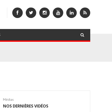
S
Médias
NOS DERNIÈRES VIDÉOS