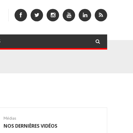
S
Médias
NOS DERNIÈRES VIDÉOS