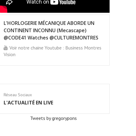
L'HORLOGERIE MÉCANIQUE ABORDE UN
CONTINENT INCONNU (Mecascape)
@CODE41 Watches @CULTUREMONTRES
Voir notre chaine Youtube : Business Montres
Vision
Réseau Sociaux
L'ACTUALITÉ EN LIVE
Tweets by gregorypons