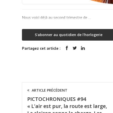
Nous voici déjà au second trimestre de …
S'abonner au quotidien de l'horlogerie
Partagez cet article :
ARTICLE PRÉCÉDENT
PICTOCHRONIQUES #94
« L'air est pur, la route est large,