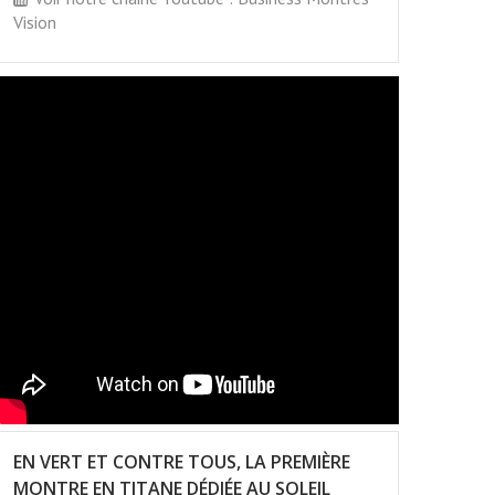
Vision
EN VERT ET CONTRE TOUS, LA PREMIÈRE
MONTRE EN TITANE DÉDIÉE AU SOLEIL