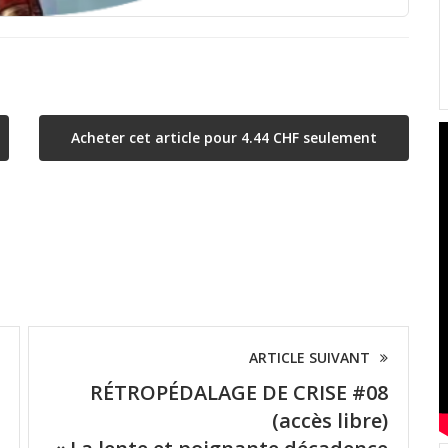
Acheter cet article pour 4.44 CHF seulement
ARTICLE SUIVANT
RÉTROPÉDALAGE DE CRISE #08
(accès libre)