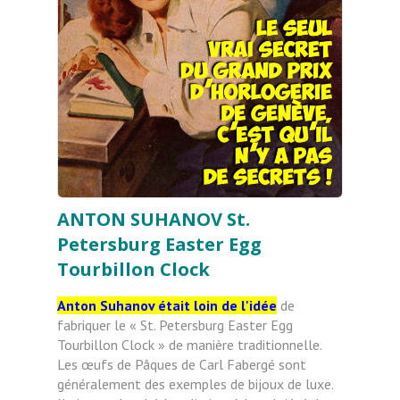
ANTON SUHANOV St.
Petersburg Easter Egg
Tourbillon Clock
Anton Suhanov était loin de l'idée
de
fabriquer le « St. Petersburg Easter Egg
Tourbillon Clock » de manière traditionnelle.
Les œufs de Pâques de Carl Fabergé sont
généralement des exemples de bijoux de luxe.