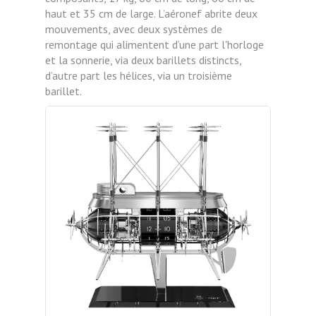
haut et 35 cm de large. L’aéronef abrite deux
mouvements, avec deux systèmes de
remontage qui alimentent d’une part l'horloge
et la sonnerie, via deux barillets distincts,
d’autre part les hélices, via un troisième
barillet.