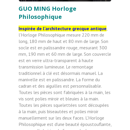
GUO MING Horloge
Philosophique
Inspirée de l'architecture grecque antique
,
l'Horloge Philosophique mesure 220 mm de
long, 180 mm de haut et 80 mm de large. Son
socle est en palissandre rouge, mesurant 300
mm, 190 mm et 60 mm de large. Son couvercle
est en verre ultra-transparent à haute
transmission lumineuse. Le remontage
traditionnel à clé est désormais manuel. La
manivelle est en palissandre. La forme du
cadran et des aiguilles est personnalisable.
Toutes les pièces sont fabriquées à la main, les
vis sont polies miroir et bleuies à la main.
Toutes les pièces squelettées sont découpées
à la main, puis biseautées et polies miroir
manuellement sur les deux faces. L'Horloge
Philosophique est d'une beauté époustouflante,