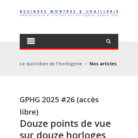
Le quotidien de l'horlogerie
>
Nos articles
GPHG 2025 #26 (accès
libre)
Douze points de vue
sur douze horloges