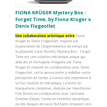
FIONA KRÜGER Mystery Box :
Forget Time, by Fiona Kruger x
Denis Flageollet
Une collaboration artistique entre
Fiona
Krüger et Denis Flageollet. Inspirée par
l'exploration de l'impermanence du temps par
le physicien Carlo Rovelli, Mystery Box : Forget
Time est une création mécanique unique qui
allie art et horlogerie. Imaginée par Fiona
Krüger et réalisée en collaboration avec Denis
Flageollet, cette œuvre invite à redéfinir notre
perception du temps à travers une expérience à
la fois visuelle et mécanique. La boîte en
marqueterie complexe, réalisée par Hawthorne
Fine Boxes en collaboration avec l'artisane
Emeline Dépail, forme un extérieur dynamique,
où des disques de nacre flottants émanent vers