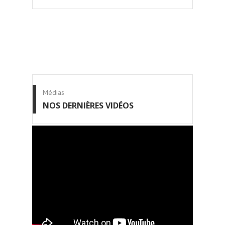
Médias
NOS DERNIÈRES VIDÉOS