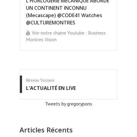
L'HORLOGERIE MÉCANIQUE ABORDE
UN CONTINENT INCONNU
(Mecascape) @CODE41 Watches
@CULTUREMONTRES
Voir notre chaine Youtube : Business
Montres Vision
Réseau Sociaux
L'ACTUALITÉ EN LIVE
Tweets by gregorypons
Articles Récents