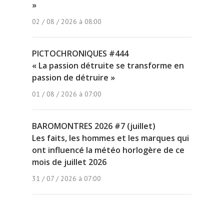
»
02 / 08 / 2026 à 08:00
PICTOCHRONIQUES #444
« La passion détruite se transforme en
passion de détruire »
01 / 08 / 2026 à 07:00
BAROMONTRES 2026 #7 (juillet)
Les faits, les hommes et les marques qui
ont influencé la météo horlogère de ce
mois de juillet 2026
31 / 07 / 2026 à 07:00