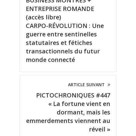
BUSINESS MONTRES +
ENTREPRISE ROMANDE
(accès libre)
CARPO-RÉVOLUTION : Une
guerre entre sentinelles
statutaires et fétiches
transactionnels du futur
monde connecté
ARTICLE SUIVANT
PICTOCHRONIQUES #447
« La fortune vient en
dormant, mais les
emmerdements viennent au
réveil »