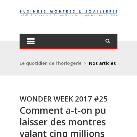
Le quotidien de l'horlogerie
>
Nos articles
WONDER WEEK 2017 #25
Comment a-t-on pu
laisser des montres
valant cinq millions