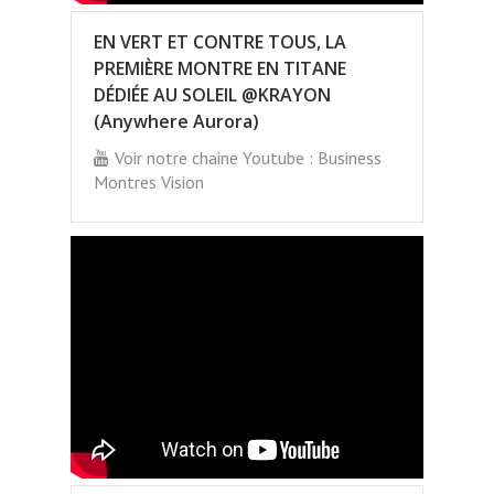
EN VERT ET CONTRE TOUS, LA
PREMIÈRE MONTRE EN TITANE
DÉDIÉE AU SOLEIL @KRAYON
(Anywhere Aurora)
Voir notre chaine Youtube : Business
Montres Vision