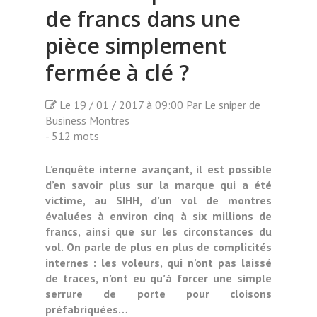
de francs dans une
pièce simplement
fermée à clé ?
Le 19 / 01 / 2017 à 09:00 Par Le sniper de
Business Montres
- 512 mots
L’enquête interne avançant, il est possible
d’en savoir plus sur la marque qui a été
victime, au SIHH, d’un vol de montres
évaluées à environ cinq à six millions de
francs, ainsi que sur les circonstances du
vol. On parle de plus en plus de complicités
internes : les voleurs, qui n’ont pas laissé
de traces, n’ont eu qu’à forcer une simple
serrure de porte pour cloisons
préfabriquées…