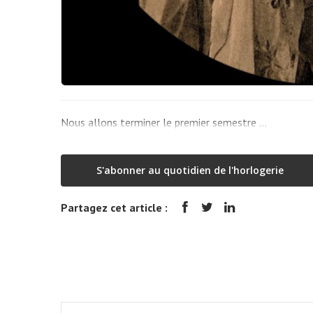
Nous allons terminer le premier semestre …
S'abonner au quotidien de l'horlogerie
Partagez cet article :