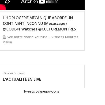
L'HORLOGERIE MÉCANIQUE ABORDE UN
CONTINENT INCONNU (Mecascape)
@CODE41 Watches @CULTUREMONTRES
Voir notre chaine Youtube : Business Montres
Vision
Réseau Sociaux
L'ACTUALITÉ EN LIVE
Tweets by gregorypons