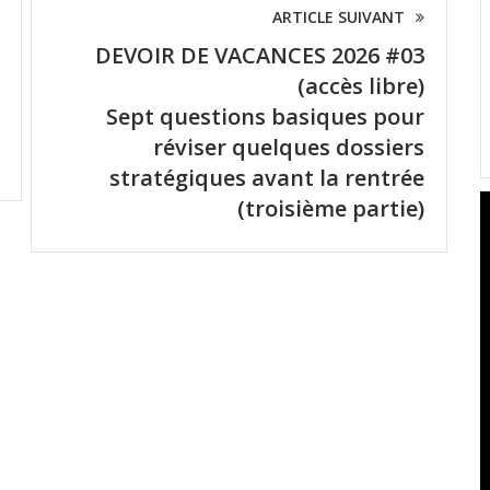
ARTICLE SUIVANT
DEVOIR DE VACANCES 2026 #03
(accès libre)
Sept questions basiques pour
réviser quelques dossiers
stratégiques avant la rentrée
(troisième partie)