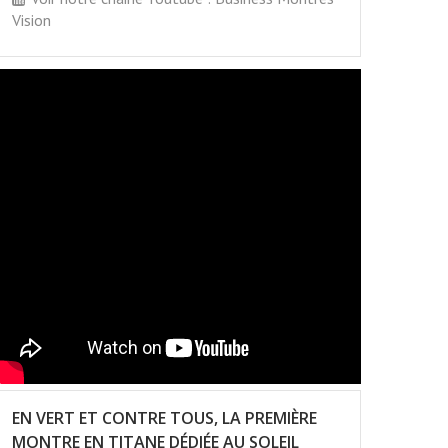
Vision
EN VERT ET CONTRE TOUS, LA PREMIÈRE
MONTRE EN TITANE DÉDIÉE AU SOLEIL