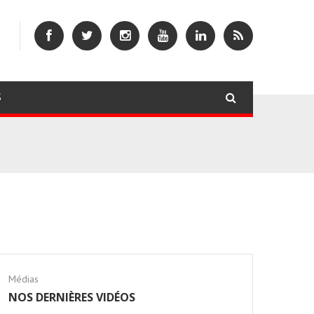
S
Médias
NOS DERNIÈRES VIDÉOS