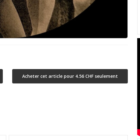
Acheter cet article pour 4.56 CHF seulement