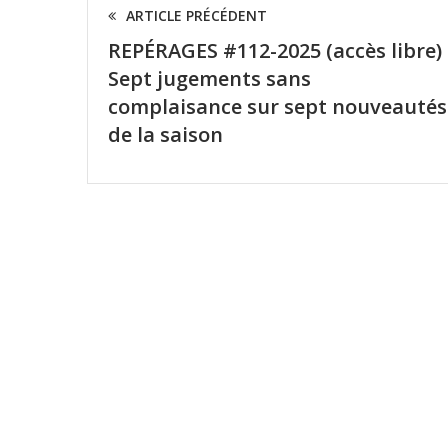
ARTICLE PRÉCÉDENT
REPÉRAGES #112-2025 (accès libre)
Sept jugements sans
complaisance sur sept nouveautés
de la saison