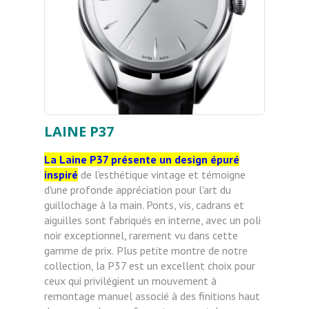
LAINE P37
La Laine P37 présente un design épuré
inspiré
de l'esthétique vintage et témoigne
d'une profonde appréciation pour l'art du
guillochage à la main. Ponts, vis, cadrans et
aiguilles sont fabriqués en interne, avec un poli
noir exceptionnel, rarement vu dans cette
gamme de prix.
Plus petite montre de notre
collection, la P37 est un excellent choix pour
ceux qui privilégient un mouvement à
remontage manuel associé à des finitions haut