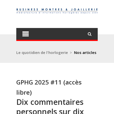
Le quotidien de l'horlogerie
>
Nos articles
GPHG 2025 #11 (accès
libre)
Dix commentaires
personnels sur dix