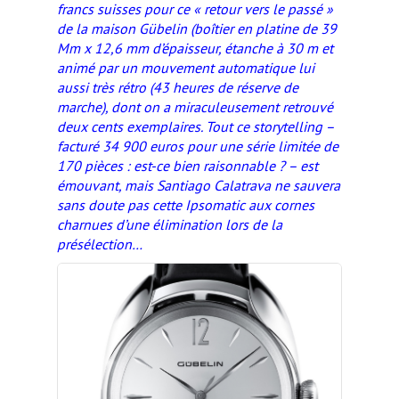
francs suisses pour ce « retour vers le passé »
de la maison Gübelin (boîtier en platine de 39
Mm x 12,6 mm d’épaisseur, étanche à 30 m et
animé par un mouvement automatique lui
aussi très rétro (43 heures de réserve de
marche), dont on a miraculeusement retrouvé
deux cents exemplaires. Tout ce storytelling –
facturé 34 900 euros pour une série limitée de
170 pièces : est-ce bien raisonnable ? – est
émouvant, mais Santiago Calatrava ne sauvera
sans doute pas cette Ipsomatic aux cornes
charnues d’une élimination lors de la
présélection…