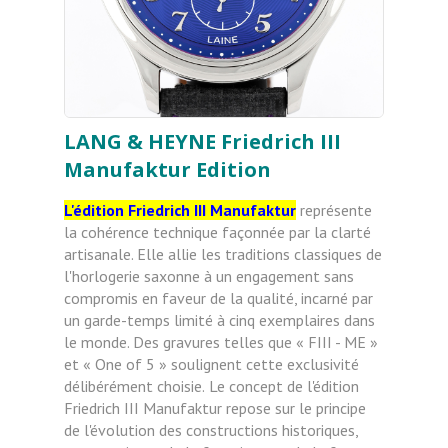
LANG & HEYNE Friedrich III
Manufaktur Edition
L'édition Friedrich III Manufaktur
représente
la cohérence technique façonnée par la clarté
artisanale. Elle allie les traditions classiques de
l'horlogerie saxonne à un engagement sans
compromis en faveur de la qualité, incarné par
un garde-temps limité à cinq exemplaires dans
le monde. Des gravures telles que « FIII - ME »
et « One of 5 » soulignent cette exclusivité
délibérément choisie.
Le concept de l'édition
Friedrich III Manufaktur repose sur le principe
de l'évolution des constructions historiques,