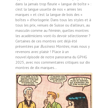
dans la jamais trop fleurie « langue de boîte » :
c’est la langue usuelle de nos « amies les
marques » et c’est la langue de bois des «
boîtes » d’horlogerie. Dans tous les styles et à
tous les prix, venues de Suisse ou d’ailleurs, au
masculin comme au féminin, quelles montres
les académiciens vont-ils devoir sélectionner ?
Certaines de ces montres ont déjà été
présentées par
Business Montres
, mais nous y
revenons avec plaisir ! Place à un
nouvel
épisode de notre panorama du GPHG
2025, avec nos commentaires critiques sur dix
montres de dix marques…