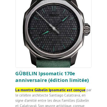
GÜBELIN Ipsomatic 170e
anniversaire (édition limitée)
La montre Gübelin Ipsomatic est conçue
par
le célèbre architecte Santiago Calatrava, en
signe d’amitié entre les deux familles (Gübelin
et Calatrava). Son œuvre artistique, connue