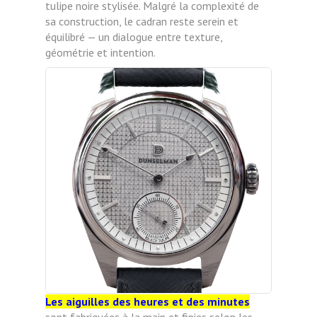
tulipe noire stylisée. Malgré la complexité de
sa construction, le cadran reste serein et
équilibré — un dialogue entre texture,
géométrie et intention.
Les aiguilles des heures et des minutes