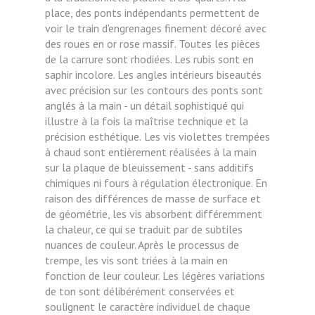
place, des ponts indépendants permettent de
voir le train d'engrenages finement décoré avec
des roues en or rose massif. Toutes les pièces
de la carrure sont rhodiées. Les rubis sont en
saphir incolore. Les angles intérieurs biseautés
avec précision sur les contours des ponts sont
anglés à la main - un détail sophistiqué qui
illustre à la fois la maîtrise technique et la
précision esthétique.
Les vis violettes trempées
à chaud sont entièrement réalisées à la main
sur la plaque de bleuissement - sans additifs
chimiques ni fours à régulation électronique. En
raison des différences de masse de surface et
de géométrie, les vis absorbent différemment
la chaleur, ce qui se traduit par de subtiles
nuances de couleur. Après le processus de
trempe, les vis sont triées à la main en
fonction de leur couleur. Les légères variations
de ton sont délibérément conservées et
soulignent le caractère individuel de chaque