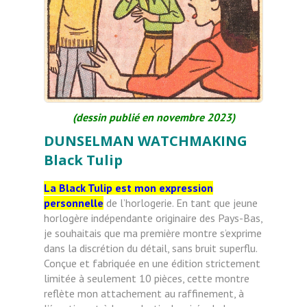
(dessin publié en novembre 2023)
DUNSELMAN WATCHMAKING
Black Tulip
La Black Tulip est mon expression
personnelle
de l’horlogerie. En tant que jeune
horlogère indépendante originaire des Pays-Bas,
je souhaitais que ma première montre s’exprime
dans la discrétion du détail, sans bruit superflu.
Conçue et fabriquée en une édition strictement
limitée à seulement 10 pièces, cette montre
reflète mon attachement au raffinement, à