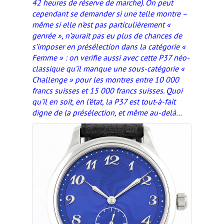
42 heures de réserve de marche). On peut
cependant se demander si une telle montre –
même si elle n’est pas particulièrement «
genrée », n’aurait pas eu plus de chances de
s’imposer en présélection dans la catégorie «
Femme » : on verifie aussi avec cette P37 néo-
classique qu’il manque une sous-catégorie «
Challenge » pour les montres entre 10 000
francs suisses et 15 000 francs suisses. Quoi
qu’il en soit, en l’état, la P37 est tout-à-fait
digne de la présélection, et même au-delà…