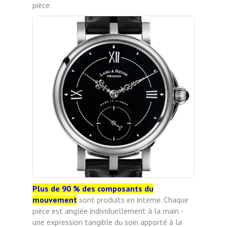
pièce.
Plus de 90 % des composants du
mouvement
sont produits en interne. Chaque
pièce est anglée individuellement à la main -
une expression tangible du soin apporté à la