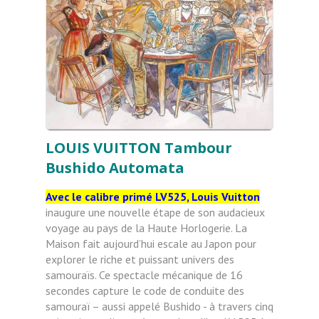
LOUIS VUITTON Tambour
Bushido Automata
Avec le calibre primé LV525, Louis Vuitton
inaugure une nouvelle étape de son audacieux
voyage au pays de la Haute Horlogerie. La
Maison fait aujourd’hui escale au Japon pour
explorer le riche et puissant univers des
samouraïs. Ce spectacle mécanique de 16
secondes capture le code de conduite des
samouraï – aussi appelé Bushido - à travers cinq