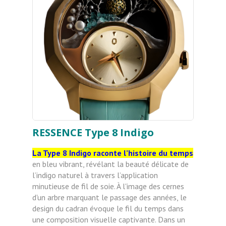
RESSENCE Type 8 Indigo
La Type 8 Indigo raconte l’histoire du temps
en bleu vibrant, révélant la beauté délicate de
l’indigo naturel à travers l’application
minutieuse de fil de soie. À l'image des cernes
d'un arbre marquant le passage des années, le
design du cadran évoque le fil du temps dans
une composition visuelle captivante. Dans un