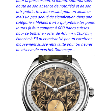
pour la présélection, la montre souffrira sans
doute de son absence de notoriété et de son
prix public, très intéressant pour un amateur
mais un peu dénué de signification dans une
catégorie « Métiers d’art » qui préfère les poids
lourds (il faut compter 4 000 francs suisses
pour ce boîtier en acier de 40 mm x 10,7 mm,
étanche à 50 m et mécanisé par un excellent
mouvement suisse retravaillé pour 56 heures
de réserve de marche). Dommage…