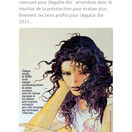
concourir pour l’Aiguille d’or : attendons donc le
résultat de la présélection pour évaluer plus
finement les bons profils pour l’Aiguille d’or
2025…