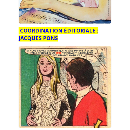
COORDINATION ÉDITORIALE :
JACQUES PONS