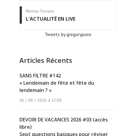
Réseau Sociaux
L'ACTUALITÉ EN LIVE
Tweets by gregorypons
Articles Récents
SANS FILTRE #142
« Lendemain de fête et fête du
lendemain ? »
06 / 08 / 2026 à 12:00
DEVOIR DE VACANCES 2026 #03 (accès
libre)
Sept questions basiques pour réviser