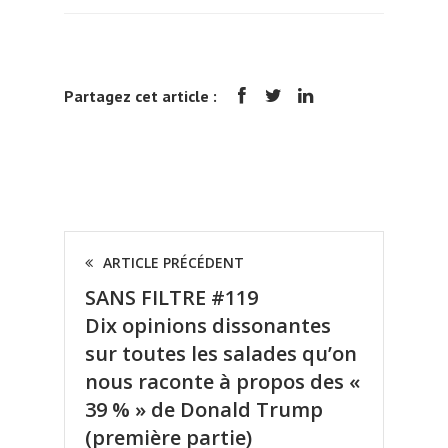
Partagez cet article :
ARTICLE PRÉCÉDENT
SANS FILTRE #119
Dix opinions dissonantes
sur toutes les salades qu’on
nous raconte à propos des «
39 % » de Donald Trump
(première partie)