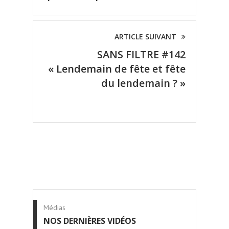
ARTICLE SUIVANT
SANS FILTRE #142
« Lendemain de fête et fête
du lendemain ? »
Médias
NOS DERNIÈRES VIDÉOS