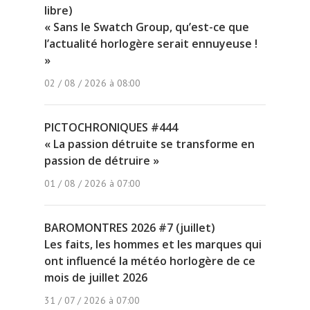
libre)
« Sans le Swatch Group, qu’est-ce que
l’actualité horlogère serait ennuyeuse !
»
02 / 08 / 2026 à 08:00
PICTOCHRONIQUES #444
« La passion détruite se transforme en
passion de détruire »
01 / 08 / 2026 à 07:00
BAROMONTRES 2026 #7 (juillet)
Les faits, les hommes et les marques qui
ont influencé la météo horlogère de ce
mois de juillet 2026
31 / 07 / 2026 à 07:00