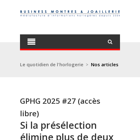
Le quotidien de l'horlogerie
>
Nos articles
GPHG 2025 #27 (accès
libre)
Si la présélection
élimine plus de deux