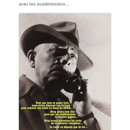
avec les académiciens…