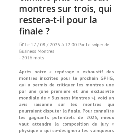
montres sur trois, qui
restera-t-il pour la
finale ?
Le 17 / 08 / 2025 à 12:00 Par Le sniper de
Business Montres
- 2016 mots
Après notre « repérage » exhaustif des
montres inscrites pour le prochain GPHG,
qui a permis de critiquer les montres une
par une (une première et une exclusivité
mondiale de « Business Montres »), voici un
avis raisonné sur les montres qui
pourraient disputer la finale. Pour connaître
les gagnants potentiels de 2025, mieux
vaut attendre la composition du jury «
physique » qui co-désignera les vainqueurs