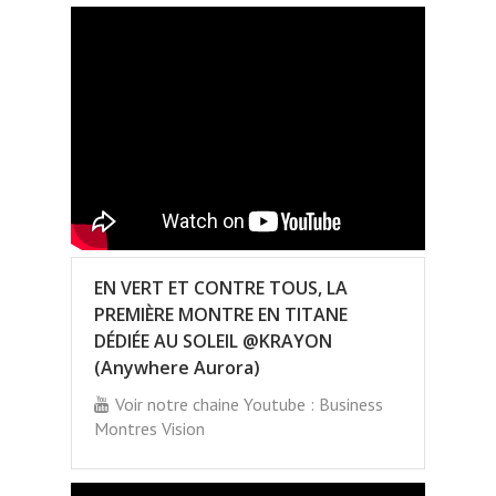
EN VERT ET CONTRE TOUS, LA
PREMIÈRE MONTRE EN TITANE
DÉDIÉE AU SOLEIL @KRAYON
(Anywhere Aurora)
Voir notre chaine Youtube : Business
Montres Vision