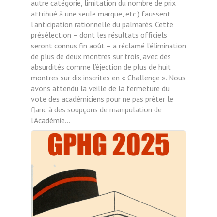
autre catégorie, limitation du nombre de prix
attribué à une seule marque, etc.) faussent
l’anticipation rationnelle du palmarès. Cette
présélection – dont les résultats officiels
seront connus fin août – a réclamé l’élimination
de plus de deux montres sur trois, avec des
absurdités comme l’éjection de plus de huit
montres sur dix inscrites en « Challenge ». Nous
avons attendu la veille de la fermeture du
vote des académiciens pour ne pas prêter le
flanc à des soupçons de manipulation de
l'Académie…