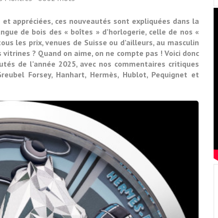
 et appréciées, ces nouveautés sont expliquées dans la
angue de bois des « boîtes » d’horlogerie, celle de nos «
ous les prix, venues de Suisse ou d’ailleurs, au masculin
 vitrines ? Quand on aime, on ne compte pas ! Voici donc
tés de l’année 2025, avec nos commentaires critiques
reubel Forsey, Hanhart, Hermès, Hublot, Pequignet et