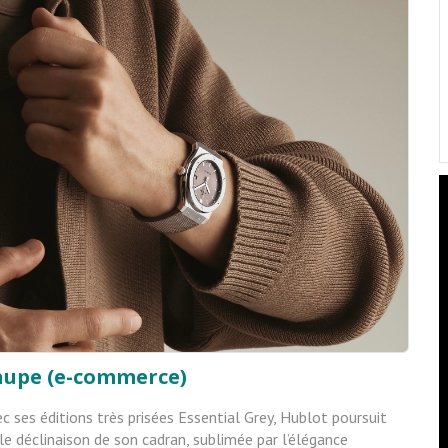
Taupe (e-commerce)
c ses éditions très prisées Essential
Grey, Hublot poursuit
e déclinaison de son
cadran, sublimée par l’élégance