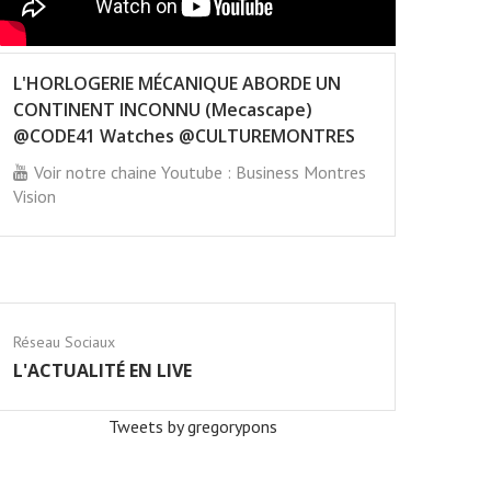
L'HORLOGERIE MÉCANIQUE ABORDE UN
CONTINENT INCONNU (Mecascape)
@CODE41 Watches @CULTUREMONTRES
Voir notre chaine Youtube : Business Montres
Vision
Réseau Sociaux
L'ACTUALITÉ EN LIVE
Tweets by gregorypons