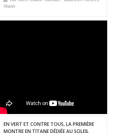
Vision
EN VERT ET CONTRE TOUS, LA PREMIÈRE
MONTRE EN TITANE DÉDIÉE AU SOLEIL