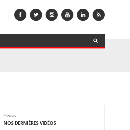
S
Médias
NOS DERNIÈRES VIDÉOS