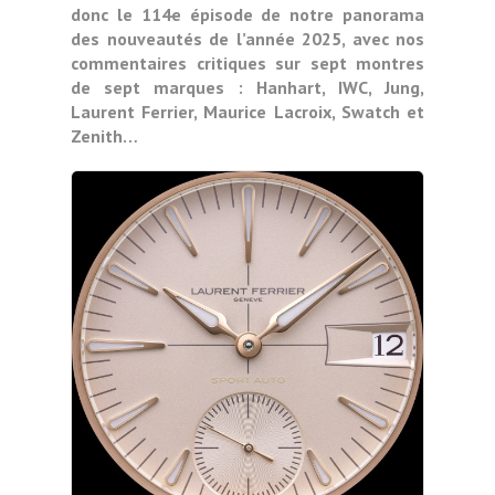
donc le 114e épisode de notre panorama
des nouveautés de l’année 2025, avec nos
commentaires critiques sur sept montres
de sept marques : Hanhart, IWC, Jung,
Laurent Ferrier, Maurice Lacroix, Swatch et
Zenith…