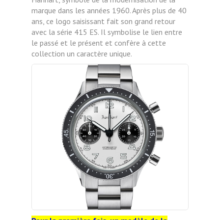
marque dans les années 1960. Après plus de 40
ans, ce logo saisissant fait son grand retour
avec la série 415 ES. Il symbolise le lien entre
le passé et le présent et confère à cette
collection un caractère unique.