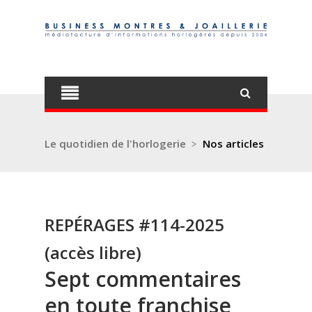
Le quotidien de l'horlogerie
>
Nos articles
REPÉRAGES #114-2025
(accès libre)
Sept commentaires
en toute franchise