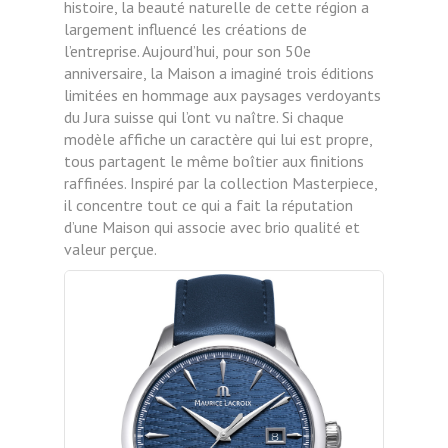
histoire, la beauté naturelle de cette région a
largement influencé les créations de
l’entreprise. Aujourd’hui,
pour son 50e
anniversaire, la Maison a imaginé trois éditions
limitées en hommage aux paysages verdoyants
du Jura
suisse qui l’ont vu naître. Si chaque
modèle affiche un caractère qui lui est propre,
tous partagent le même boîtier aux
finitions
raffinées. Inspiré par la collection Masterpiece,
il concentre tout ce qui a fait la réputation
d’une Maison qui
associe avec brio qualité et
valeur perçue.