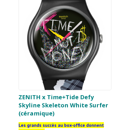
ZENITH x Time+Tide Defy
Skyline Skeleton White Surfer
(céramique)
Les grands succès au box-office donnent