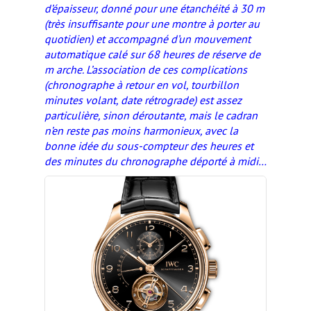
d’épaisseur, donné pour une étanchéité à 30 m
(très insuffisante pour une montre à porter au
quotidien) et accompagné d’un mouvement
automatique calé sur 68 heures de réserve de
m arche. L’association de ces complications
(chronographe à retour en vol, tourbillon
minutes volant, date rétrograde) est assez
particulière, sinon déroutante, mais le cadran
n’en reste pas moins harmonieux, avec la
bonne idée du sous-compteur des heures et
des minutes du chronographe déporté à midi…