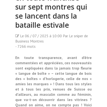
sur sept montres qui
se lancent dans la
bataille estivale
Le 06 / 07 / 2025 à 10:00 Par Le sniper de
Business Montres
- 7266 mots
En toute transparence, avant d’être
commentées et appréciées, ces nouveautés
sont expliquées dans la jamais trop fleurie
« langue de boîte » – cette langue de bois
des « boîtes » d’horlogerie, celle de nos «
amies les marques » ! Dans tous les styles
et à tous les prix, venues de Suisse ou
d’ailleurs, au masculin comme au féminin,
que va-t-on découvrir dans les vitrines ?
Quand on aime, on ne compte pas ! Voici