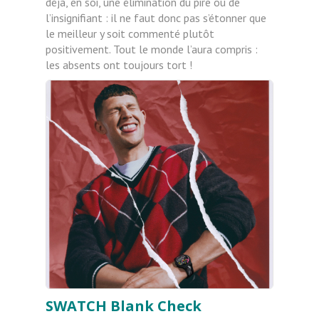
déjà, en soi, une élimination du pire ou de
l’insignifiant : il ne faut donc pas s’étonner que
le meilleur y soit commenté plutôt
positivement. Tout le monde l’aura compris :
les absents ont toujours tort !
SWATCH Blank Check