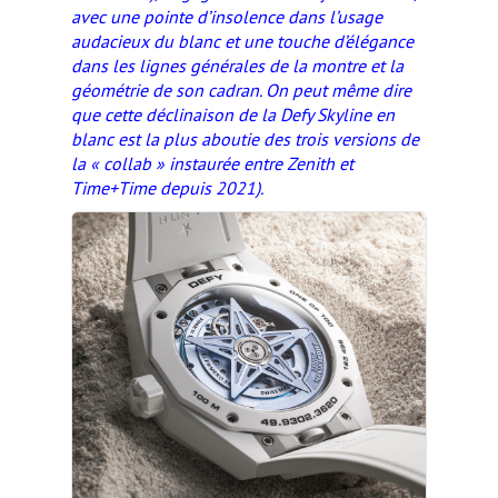
avec une pointe d’insolence dans l’usage
audacieux du blanc et une touche d’élégance
dans les lignes générales de la montre et la
géométrie de son cadran. On peut même dire
que cette déclinaison de la Defy Skyline en
blanc est la plus aboutie des trois versions de
la « collab » instaurée entre Zenith et
Time+Time depuis 2021).