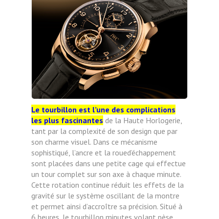
Le tourbillon est l’une des complications
les plus
fascinantes
de la Haute Horlogerie,
tant par la complexité de son design que par
son charme visuel. Dans ce mécanisme
sophistiqué, l’ancre et la roued’échappement
sont placées dans une petite cage qui
effectue
un tour complet sur son axe à chaque minute.
Cette rotation continue réduit les effets de la
gravité sur le système oscillant de la montre
et permet ainsi d’accroître sa précision. Situé à
6 heures, le tourbillon
minutes volant pèse