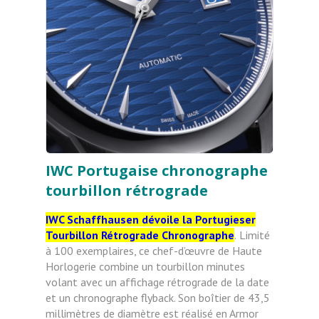
IWC Portugaise chronographe
tourbillon rétrograde
IWC Schaffhausen dévoile la Portugieser
Tourbillon Rétrograde Chronographe
.
Limité
à 100 exemplaires, ce chef-d’œuvre de Haute
Horlogerie combine un tourbillon minutes
volant avec un
affichage rétrograde de la date
et un chronographe flyback. Son boîtier de 43,5
millimètres de diamètre est
réalisé en Armor