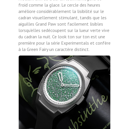
froid comme la glace. Le cercle des heures
améliore considérablement la lisibilité
sur le
cadran visuellement stimulant, tandis que les
aiguilles Grand Paw sont facilement lisibles
lorsqu'elles sedécoupent sur la lueur verte vive
du cadran la nuit. Ce look ton sur ton est une
première
pour la série Experimentals et confère
à la Green Fairy un caractère distinct.