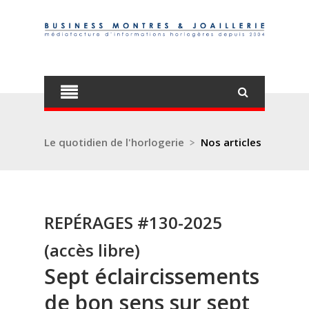
Le quotidien de l'horlogerie
>
Nos articles
REPÉRAGES #130-2025
(accès libre)
Sept éclaircissements
de bon sens sur sept