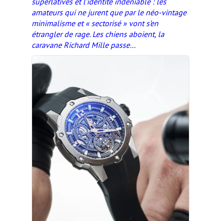
superlatives et l’identité indéniable : les
amateurs qui ne jurent que par le néo-vintage
minimalisme et « sectorisé » vont s’en
étrangler de rage. Les chiens aboient, la
caravane Richard Mille passe…