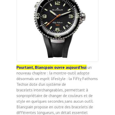
Pourtant, Blancpain ouvre aujourd’hui
un
nouveau chapitre : la montre-outil adopte
désormais un
esprit lifestyle : la Fifty Fathoms
Techse dote d’un système de
bracelets
interchangeables, permettant à
sonpropriétaire de changer de couleurs
et de
style en quelques secondes,sans aucun outil.
Blancpain propose
en outre des bracelets de
différentes
longueurs, un détail essentiel