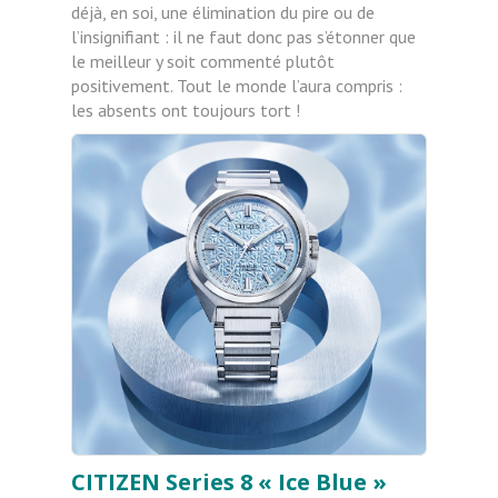
déjà, en soi, une élimination du pire ou de
l’insignifiant : il ne faut donc pas s’étonner que
le meilleur y soit commenté plutôt
positivement. Tout le monde l’aura compris :
les absents ont toujours tort !
CITIZEN Series 8 « Ice Blue »