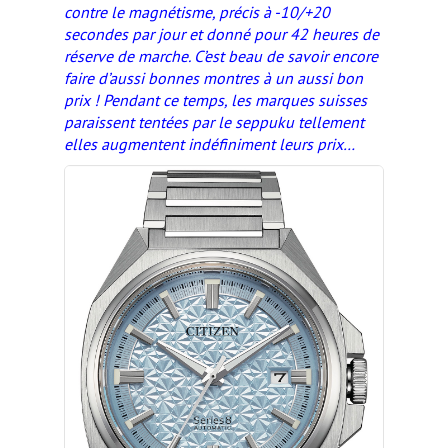
contre le magnétisme, précis à -10/+20
secondes par jour et donné pour 42 heures de
réserve de marche. C’est beau de savoir encore
faire d’aussi bonnes montres à un aussi bon
prix ! Pendant ce temps, les marques suisses
paraissent tentées par le
seppuku
tellement
elles augmentent indéfiniment leurs prix…