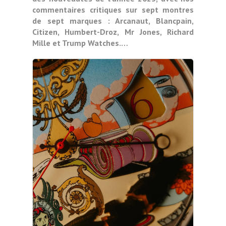
commentaires critiques sur sept montres
de sept marques : Arcanaut, Blancpain,
Citizen, Humbert-Droz, Mr Jones, Richard
Mille et Trump Watches.…