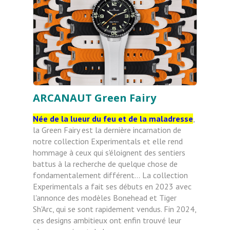
ARCANAUT Green Fairy
Née de la lueur du feu et de la maladresse
,
la Green Fairy est la dernière incarnation de
notre collection Experimentals
et elle rend
hommage à ceux qui s'éloignent des sentiers
battus à la recherche de quelque chose
de
fondamentalement différent…
La collection
Experimentals a fait ses débuts en 2023 avec
l'annonce des modèles Bonehead
et Tiger
Sh'Arc, qui se sont rapidement vendus. Fin 2024,
ces designs ambitieux
ont enfin trouvé leur