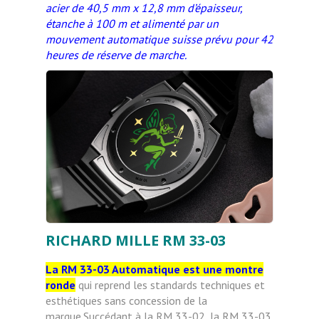
acier de 40,5 mm x 12,8 mm d’épaisseur,
étanche à 100 m et alimenté par un
mouvement automatique suisse prévu pour 42
heures de réserve de marche.
RICHARD MILLE RM 33-03
La RM 33-03 Automatique est une montre
ronde
qui reprend les standards techniques et
esthétiques sans concession de la
marque.Succédant à la RM 33-02, la RM 33-03