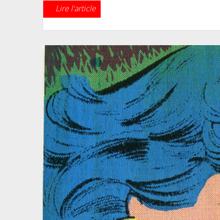
Lire l'article