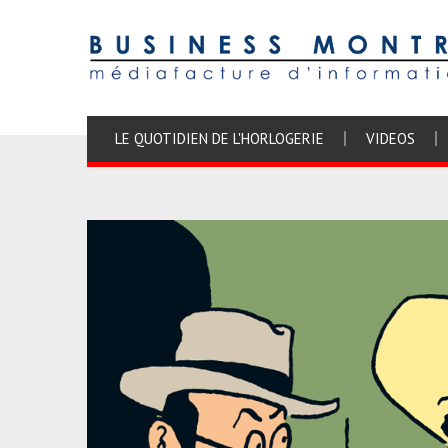
LE QUOTIDIEN DE L'HORLOGERIE
VIDEOS