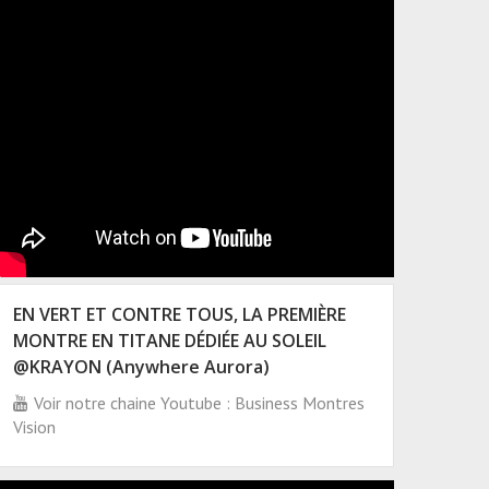
EN VERT ET CONTRE TOUS, LA PREMIÈRE
MONTRE EN TITANE DÉDIÉE AU SOLEIL
@KRAYON (Anywhere Aurora)
Voir notre chaine Youtube : Business Montres
Vision