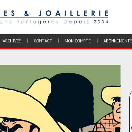
ARCHIVES
CONTACT
MON COMPTE
ABONNEMENT