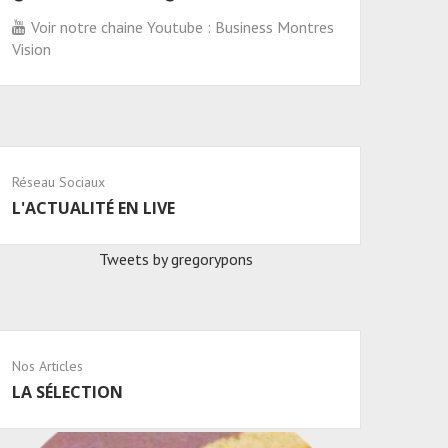
Voir notre chaine Youtube : Business Montres
Vision
Réseau Sociaux
L'ACTUALITÉ EN LIVE
Tweets by gregorypons
Nos Articles
LA SÉLECTION