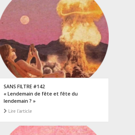
SANS FILTRE #142
« Lendemain de fête et fête du
lendemain ? »
Lire l'article