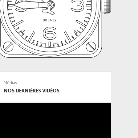
Médias
NOS DERNIÈRES VIDÉOS