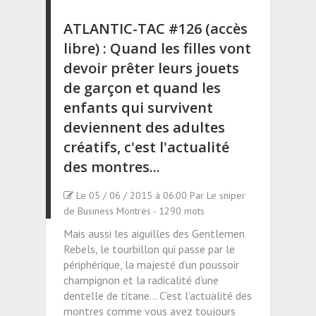
ATLANTIC-TAC #126 (accès
libre) : Quand les filles vont
devoir prêter leurs jouets
de garçon et quand les
enfants qui survivent
deviennent des adultes
créatifs, c'est l'actualité
des montres...
Le 05 / 06 / 2015 à 06:00 Par Le sniper
de Business Montres - 1290 mots
Mais aussi les aiguilles des Gentlemen
Rebels, le tourbillon qui passe par le
périphérique, la majesté d’un poussoir
champignon et la radicalité d’une
dentelle de titane… C'est l'actualité des
montres comme vous avez toujours