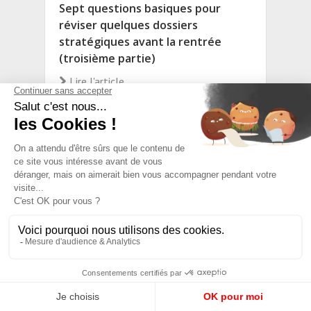
Sept questions basiques pour
réviser quelques dossiers
stratégiques avant la rentrée
(troisième partie)
Lire l'article
PICTOCHRONIQUES #446