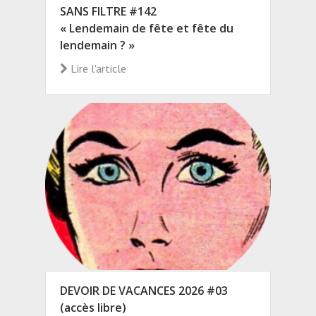
SANS FILTRE #142
« Lendemain de fête et fête du
lendemain ? »
Lire l'article
DEVOIR DE VACANCES 2026 #03
(accès libre)