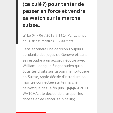
(calculé ?) pour tenter de
passer en force et vendre
sa Watch sur le marché
suisse...
Le 04 / 06 / 2015 à 13:14 Par Le sniper
de Business Montres - 1200 mots
Sans attendre une décision toujours
pendante des juges de Genève et sans
se résoudre à un accord négocié avec
William Leong, le Singapourien qui a
tous les droits sur la pomme horlogère
en Suisse, Apple décide d'introduire sa
montre connectée sur le marché
helvétique dès la fin juin... ▶▶▶ APPLE
WATCHApple décide de brusquer les
choses et de lancer sa &hellip;