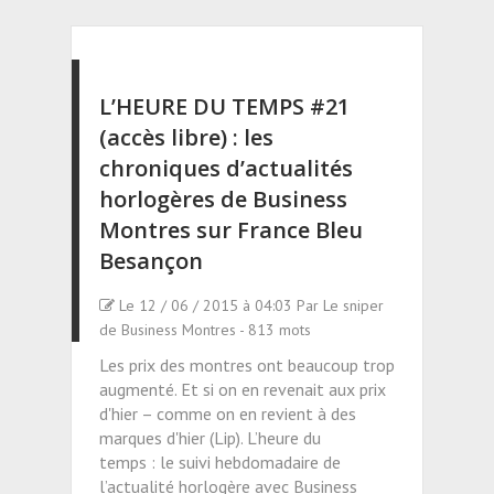
L’HEURE DU TEMPS #21
(accès libre) : les
chroniques d’actualités
horlogères de Business
Montres sur France Bleu
Besançon
Le 12 / 06 / 2015 à 04:03 Par Le sniper
de Business Montres - 813 mots
Les prix des montres ont beaucoup trop
augmenté. Et si on en revenait aux prix
d'hier – comme on en revient à des
marques d'hier (Lip). L’heure du
temps : le suivi hebdomadaire de
l’actualité horlogère avec Business