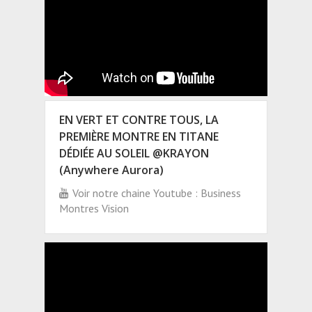
EN VERT ET CONTRE TOUS, LA
PREMIÈRE MONTRE EN TITANE
DÉDIÉE AU SOLEIL @KRAYON
(Anywhere Aurora)
Voir notre chaine Youtube : Business
Montres Vision