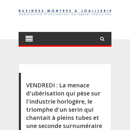
VENDREDI : La menace
d'ubérisation qui pèse sur
l'industrie horlogère, le
triomphe d'un serin qui
chantait à pleins tubes et
une seconde surnuméraire