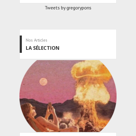
Tweets by gregorypons
Nos Articles
LA SÉLECTION