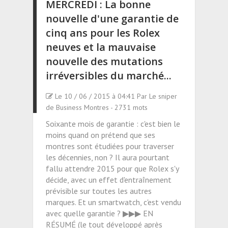
MERCREDI : La bonne
nouvelle d'une garantie de
cinq ans pour les Rolex
neuves et la mauvaise
nouvelle des mutations
irréversibles du marché...
Le 10 / 06 / 2015 à 04:41 Par Le sniper
de Business Montres - 2731 mots
Soixante mois de garantie : c'est bien le
moins quand on prétend que ses
montres sont étudiées pour traverser
les décennies, non ? Il aura pourtant
fallu attendre 2015 pour que Rolex s'y
décide, avec un effet d'entraînement
prévisible sur toutes les autres
marques. Et un smartwatch, c'est vendu
avec quelle garantie ? ▶▶▶ EN
RÉSUMÉ (le tout développé après