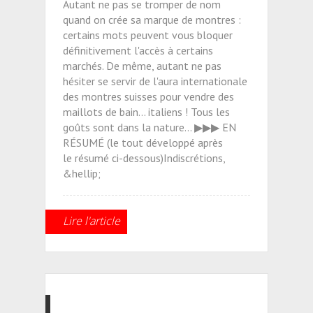
Autant ne pas se tromper de nom
quand on crée sa marque de montres :
certains mots peuvent vous bloquer
définitivement l'accès à certains
marchés. De même, autant ne pas
hésiter se servir de l'aura internationale
des montres suisses pour vendre des
maillots de bain... italiens ! Tous les
goûts sont dans la nature... ▶▶▶ EN
RÉSUMÉ (le tout développé après
le résumé ci-dessous)Indiscrétions,
&hellip;
Lire l'article