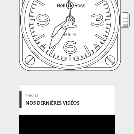
Médias
NOS DERNIÈRES VIDÉOS