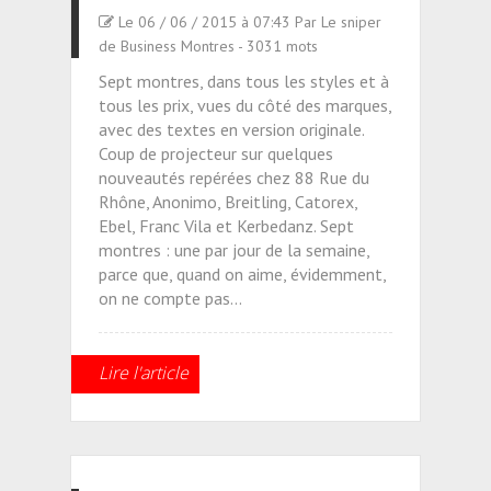
Le 06 / 06 / 2015 à 07:43 Par Le sniper
de Business Montres - 3031 mots
Sept montres, dans tous les styles et à
tous les prix, vues du côté des marques,
avec des textes en version originale.
Coup de projecteur sur quelques
nouveautés repérées chez 88 Rue du
Rhône, Anonimo, Breitling, Catorex,
Ebel, Franc Vila et Kerbedanz. Sept
montres : une par jour de la semaine,
parce que, quand on aime, évidemment,
on ne compte pas...
Lire l'article