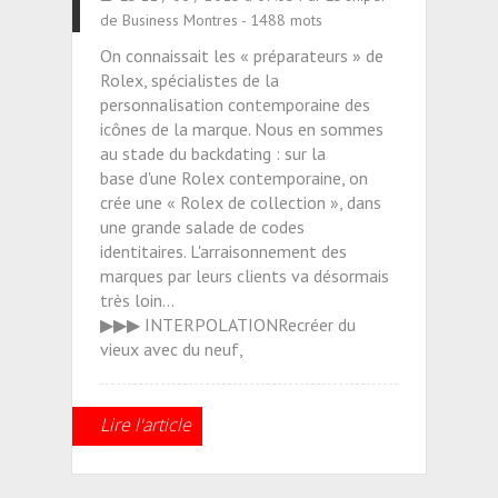
de Business Montres - 1488 mots
On connaissait les « préparateurs » de
Rolex, spécialistes de la
personnalisation contemporaine des
icônes de la marque. Nous en sommes
au stade du backdating : sur la
base d'une Rolex contemporaine, on
crée une « Rolex de collection », dans
une grande salade de codes
identitaires. L'arraisonnement des
marques par leurs clients va désormais
très loin...
▶▶▶ INTERPOLATIONRecréer du
vieux avec du neuf,
Lire l'article