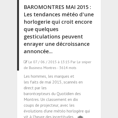
BAROMONTRES MAI 2015 :
Les tendances météo d'une
horlogerie qui croit encore
que quelques
gesticulations peuvent
enrayer une décroissance
annoncée...
Le 07 / 06 / 2015 à 13:15 Par Le sniper
de Business Montres - 3614 mots
Les hommes, les marques et
les faits de mai 2015, scannés en
direct par les
barorécepteurs du Quotidien des
Montres. Un classement en dix
coups de projecteur, avec les
évolutions d'une météo horlogère qui
vit à l'heure des incertitudes... ◀▶