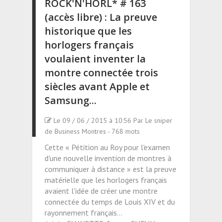
ROCK'N'HORL* # 163
(accès libre) : La preuve
historique que les
horlogers français
voulaient inventer la
montre connectée trois
siècles avant Apple et
Samsung...
Le 09 / 06 / 2015 à 10:56 Par Le sniper
de Business Montres - 768 mots
Cette « Pétition au Roy pour l'examen
d'une nouvelle invention de montres à
communiquer à distance » est la preuve
matérielle que les horlogers français
avaient l'idée de créer une montre
connectée du temps de Louis XIV et du
rayonnement français...