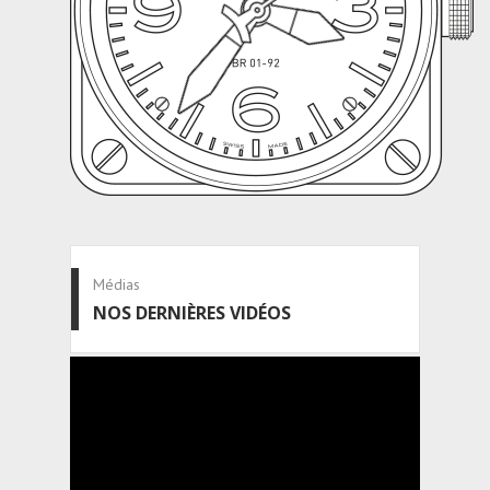
Médias
NOS DERNIÈRES VIDÉOS