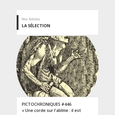
Nos Articles
LA SÉLECTION
PICTOCHRONIQUES #446
« Une corde sur l'abîme : il est