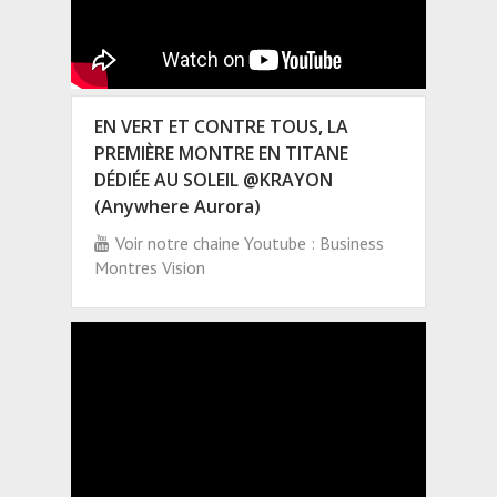
EN VERT ET CONTRE TOUS, LA
PREMIÈRE MONTRE EN TITANE
DÉDIÉE AU SOLEIL @KRAYON
(Anywhere Aurora)
Voir notre chaine Youtube : Business
Montres Vision