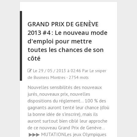
GRAND PRIX DE GENÈVE
2013 #4 : Le nouveau mode
d'emploi pour mettre
toutes les chances de son
côté
Le 29 / 05 / 2013 à 02:46 Par Le sniper
de Business Montres - 2754 mots
Nouvelles sensibilités des nouveaux
jurés, nouveaux prix, nouvelles
dispositions du réglement... 100 % des
gagnants auront tenté leur chance (d'où
la bonne idée de s'inscrire), mais ils
auront surtout bien ciblé leur approche
de ce nouveau Grand Prix de Genève...
▶▶▶ MUTATIONLes jeux Olympiques