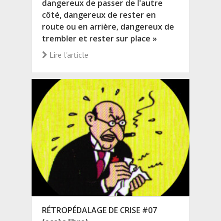
dangereux de passer de l'autre
côté, dangereux de rester en
route ou en arrière, dangereux de
trembler et rester sur place »
Lire l'article
RÉTROPÉDALAGE DE CRISE #07