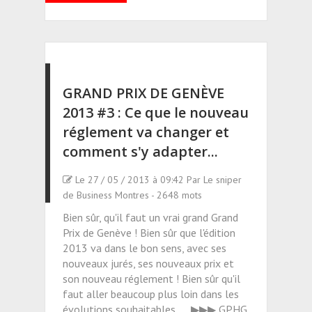
GRAND PRIX DE GENÈVE
2013 #3 : Ce que le nouveau
réglement va changer et
comment s'y adapter...
Le 27 / 05 / 2013 à 09:42 Par Le sniper
de Business Montres - 2648 mots
Bien sûr, qu'il faut un vrai grand Grand
Prix de Genève ! Bien sûr que l'édition
2013 va dans le bon sens, avec ses
nouveaux jurés, ses nouveaux prix et
son nouveau réglement ! Bien sûr qu'il
faut aller beaucoup plus loin dans les
évolutions souhaitables... ▶▶▶ GPHG