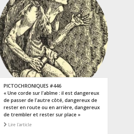
PICTOCHRONIQUES #446
« Une corde sur l'abîme : il est dangereux
de passer de l'autre côté, dangereux de
rester en route ou en arrière, dangereux
de trembler et rester sur place »
Lire l'article