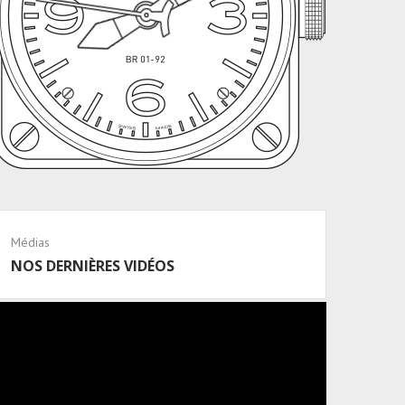
Médias
NOS DERNIÈRES VIDÉOS