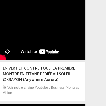
EN VERT ET CONTRE TOUS, LA PREMIÈRE
MONTRE EN TITANE DÉDIÉE AU SOLEIL
@KRAYON (Anywhere Aurora)
Voir notre chaine Youtube : Business Montres
Vision