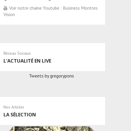
Voir notre chaine Youtube : Business Montres
Vision
Réseau Sociaux
L'ACTUALITÉ EN LIVE
Tweets by gregorypons
Nos Articles
LA SÉLECTION