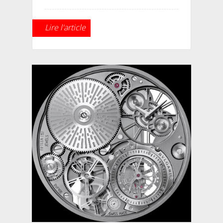
Lire l'article