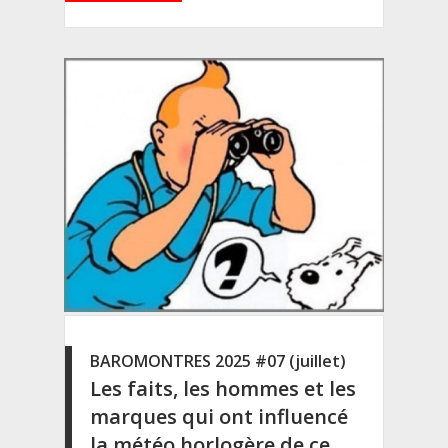
BAROMONTRES 2025 #07 (juillet)
Les faits, les hommes et les
marques qui ont influencé
la météo horlogère de ce