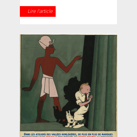
Lire l'article