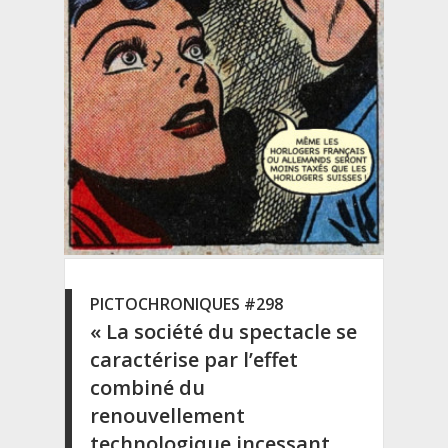
PICTOCHRONIQUES #298
« La société du spectacle se
caractérise par l’effet
combiné du
renouvellement
technologique incessant,