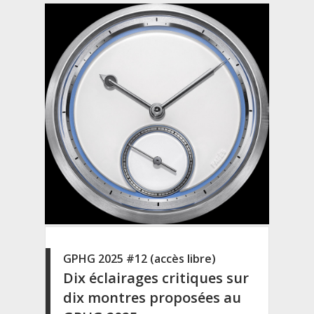
GPHG 2025 #12 (accès libre)
Dix éclairages critiques sur
dix montres proposées au