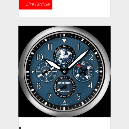
Lire l'article