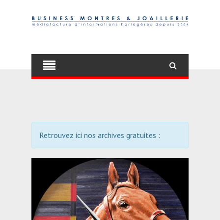
Retrouvez ici nos archives gratuites :