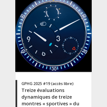
GPHG 2025 #19 (accès libre)
Treize évaluations
dynamiques de treize
montres « sportives » du