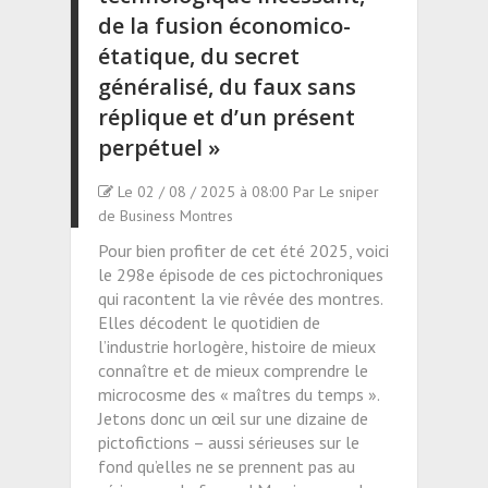
de la fusion économico-
étatique, du secret
généralisé, du faux sans
réplique et d’un présent
perpétuel »
Le 02 / 08 / 2025 à 08:00 Par Le sniper
de Business Montres
Pour bien profiter de cet été 2025, voici
le 298e épisode de ces pictochroniques
qui racontent la vie rêvée des montres.
Elles décodent le quotidien de
l’industrie horlogère, histoire de mieux
connaître et de mieux comprendre le
microcosme des « maîtres du temps ».
Jetons donc un œil sur une dizaine de
pictofictions – aussi sérieuses sur le
fond qu’elles ne se prennent pas au