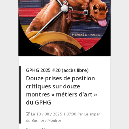
GPHG 2025 #20 (accès libre)
Douze prises de position
critiques sur douze
montres « métiers d’art »
du GPHG
Le 10 / 08 / 2025 à 07:00 Par Le sniper
de Business Montres