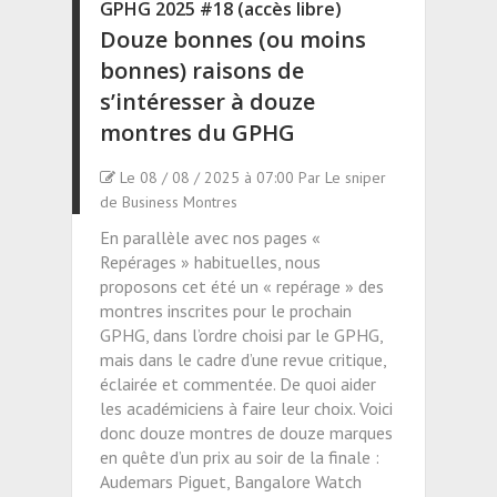
GPHG 2025 #18 (accès libre)
Douze bonnes (ou moins
bonnes) raisons de
s’intéresser à douze
montres du GPHG
Le 08 / 08 / 2025 à 07:00 Par Le sniper
de Business Montres
En parallèle avec nos pages «
Repérages » habituelles, nous
proposons cet été un « repérage » des
montres inscrites pour le prochain
GPHG, dans l’ordre choisi par le GPHG,
mais dans le cadre d’une revue critique,
éclairée et commentée. De quoi aider
les académiciens à faire leur choix. Voici
donc douze montres de douze marques
en quête d’un prix au soir de la finale :
Audemars Piguet, Bangalore Watch