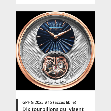
GPHG 2025 #15 (accès libre)
Dix tourbillons qui visent